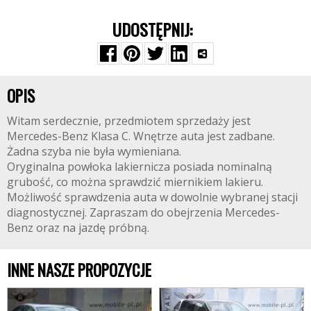
UDOSTĘPNIJ:
OPIS
Witam serdecznie, przedmiotem sprzedaży jest
Mercedes-Benz Klasa C. Wnętrze auta jest zadbane.
Żadna szyba nie była wymieniana.
Oryginalna powłoka lakiernicza posiada nominalną
grubość, co można sprawdzić miernikiem lakieru.
Możliwość sprawdzenia auta w dowolnie wybranej stacji
diagnostycznej. Zapraszam do obejrzenia Mercedes-
Benz oraz na jazdę próbną.
INNE NASZE PROPOZYCJE