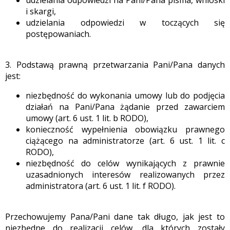
i skargi,
udzielania odpowiedzi w toczących się
postępowaniach.
3. Podstawą prawną przetwarzania Pani/Pana danych
jest:
niezbędność do wykonania umowy lub do podjęcia
działań na Pani/Pana żądanie przed zawarciem
umowy (art. 6 ust. 1 lit. b RODO),
konieczność wypełnienia obowiązku prawnego
ciążącego na administratorze (art. 6 ust. 1 lit. c
RODO),
niezbędność do celów wynikających z prawnie
uzasadnionych interesów realizowanych przez
administratora (art. 6 ust. 1 lit. f RODO).
Przechowujemy Pana/Pani dane tak długo, jak jest to
niezbędne do realizacji celów, dla których zostały