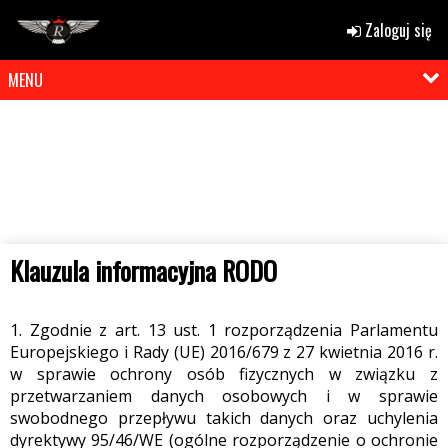
Zaloguj się
MENU
Klauzula informacyjna RODO
1. Zgodnie z art. 13 ust. 1 rozporządzenia Parlamentu
Europejskiego i Rady (UE) 2016/679 z 27 kwietnia 2016 r.
w sprawie ochrony osób fizycznych w związku z
przetwarzaniem danych osobowych i w sprawie
swobodnego przepływu takich danych oraz uchylenia
dyrektywy 95/46/WE (ogólne rozporządzenie o ochronie