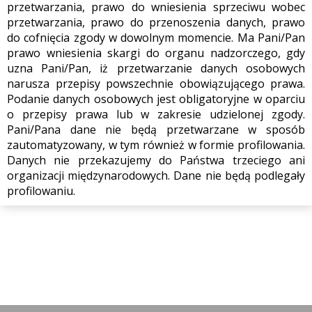
przetwarzania, prawo do wniesienia sprzeciwu wobec
przetwarzania, prawo do przenoszenia danych, prawo
do cofnięcia zgody w dowolnym momencie. Ma Pani/Pan
prawo wniesienia skargi do organu nadzorczego, gdy
uzna Pani/Pan, iż przetwarzanie danych osobowych
narusza przepisy powszechnie obowiązującego prawa.
Podanie danych osobowych jest obligatoryjne w oparciu
o przepisy prawa lub w zakresie udzielonej zgody.
Pani/Pana dane nie będą przetwarzane w sposób
zautomatyzowany, w tym również w formie profilowania.
Danych nie przekazujemy do Państwa trzeciego ani
organizacji międzynarodowych. Dane nie będą podlegały
profilowaniu.