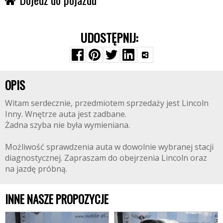
UDOSTĘPNIJ:
OPIS
Witam serdecznie, przedmiotem sprzedaży jest Lincoln
Inny. Wnętrze auta jest zadbane.
Żadna szyba nie była wymieniana.
Możliwość sprawdzenia auta w dowolnie wybranej stacji
diagnostycznej. Zapraszam do obejrzenia Lincoln oraz
na jazdę próbną.
INNE NASZE PROPOZYCJE