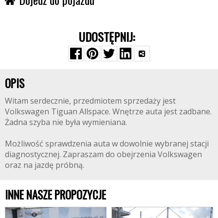
UDOSTĘPNIJ:
OPIS
Witam serdecznie, przedmiotem sprzedaży jest
Volkswagen Tiguan Allspace. Wnętrze auta jest zadbane.
Żadna szyba nie była wymieniana.
Możliwość sprawdzenia auta w dowolnie wybranej stacji
diagnostycznej. Zapraszam do obejrzenia Volkswagen
oraz na jazdę próbną.
INNE NASZE PROPOZYCJE