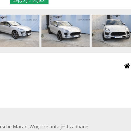
rsche Macan. Wnętrze auta jest zadbane.