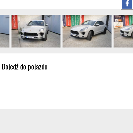
Dojedź do pojazdu