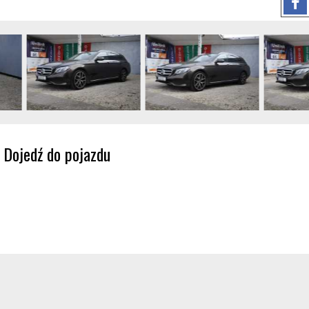
Dojedź do pojazdu