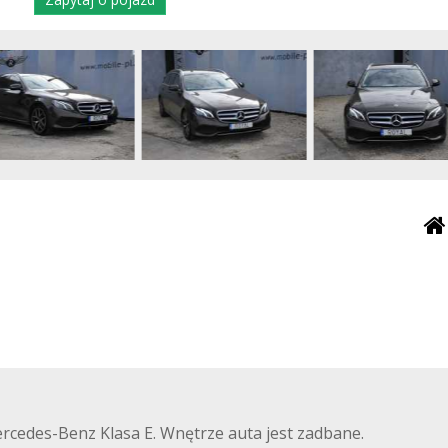
rcedes-Benz Klasa E. Wnętrze auta jest zadbane.