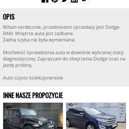
OPIS
Witam serdecznie, przedmiotem sprzedaży jest Dodge
RAM. Wnętrze auta jest zadbane.
Żadna szyba nie była wymieniana.
Możliwość sprawdzenia auta w dowolnie wybranej stacji
diagnostycznej. Zapraszam do obejrzenia Dodge oraz na
jazdę próbną.
Auto czysto kolekcjonerskie
INNE NASZE PROPOZYCJE