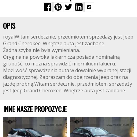
OPIS
royalWitam serdecznie, przedmiotem sprzedaży jest Jeep
Grand Cherokee. Wnętrze auta jest zadbane.
Żadna szyba nie była wymieniana.
Oryginalna powłoka lakiernicza posiada nominalną
grubość, co można sprawdzić miernikiem lakieru.
Możliwość sprawdzenia auta w dowolnie wybranej stacji
diagnostycznej. Zapraszam do obejrzenia Jeep oraz na
jazdę próbną.Witam serdecznie, przedmiotem sprzedaży
jest Jeep Grand Cherokee. Wnętrze auta jest zadbane.
INNE NASZE PROPOZYCJE