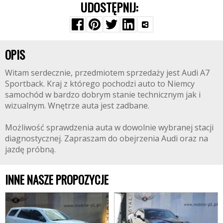
UDOSTĘPNIJ:
OPIS
Witam serdecznie, przedmiotem sprzedaży jest Audi A7
Sportback. Kraj z którego pochodzi auto to Niemcy
samochód w bardzo dobrym stanie technicznym jak i
wizualnym. Wnętrze auta jest zadbane.
Możliwość sprawdzenia auta w dowolnie wybranej stacji
diagnostycznej. Zapraszam do obejrzenia Audi oraz na
jazdę próbną.
INNE NASZE PROPOZYCJE