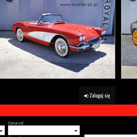
Zaloguj się
Cena od